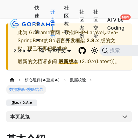
快
社
开
社
社
速
区
发
区
区
AI Vibe
开
教
手
案
交
Coding
始
程
此为
GoFrame官网 - 类似PHP-Laravel,Java-
册
例
流
SpringBoot的Go语言开发框架
2.8.x
版的文
档，现已不再积极维护。
2.8.x
简体中文
搜索
最新的文档请参阅
最新版本
(
2.10.x(Latest)
)。
核心组件(🔥重点🔥)
数据校验
数据校验-校验结果
版本：2.8.x
本页总览