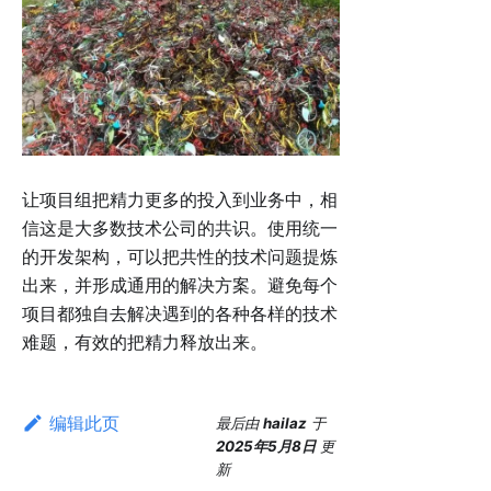
让项目组把精力更多的投入到业务中，相
信这是大多数技术公司的共识。使用统一
的开发架构，可以把共性的技术问题提炼
出来，并形成通用的解决方案。避免每个
项目都独自去解决遇到的各种各样的技术
难题，有效的把精力释放出来。
编辑此页
最后
由
hailaz
于
2025年5月8日
更
新