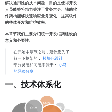
解决通用性的技术问题，目的是使得开发
人员能够将精力关注于业务本身、辅助软
件架构能够快速响应业务变化、提高软件
的整体开发和维护效率。
本章节我们主要介绍统一开发框架建设的
意义和必要性。
在开始本章节之前，建议您先了
解一下框架的：
模块化设计
，
部分灵感和同感来源于：
小马
的经验分享
一、技术体系化