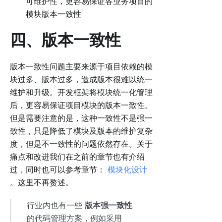
可维护性，更容易保证各业务项目的
模块版本一致性
四、版本一致性
版本一致性问题主要来源于项目依赖的模
块过多、版本过多，造成版本很难以统一
维护和升级。开发框架将模块统一化管理
后，更容易保证项目模块的版本一致性。
但是需要注意的是，这种一致性不是强一
致性，只是降低了模块及版本的维护复杂
度，但是不一致性的问题依然存在。关于
痛点和改进我们在之前的章节也有介绍
过，同时也可以参考章节：
模块化设计
。这里不再赘述。
行业内也有一些
版本强一致性
的代码管理方案，例如采用