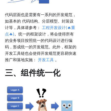
代码层面也是需要有一系列的开发规范，
如基本的 代码结构、分层模型、封装设
计等，具体请参考：
工程开发设计(🔥重
点🔥)
。统一的框架设计，将会使得所有
的业务项目按照统一的代码设计进行编
码，形成统一的开发规范。此外，框架的
开发工具链也会使得开发规范更容易快速
推广和落地实施：
开发工具
。
三、组件统一化