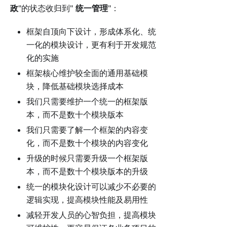
政
"的状态收归到"
统一管理
"：
框架自顶向下设计，形成体系化、统
一化的模块设计，更有利于开发规范
化的实施
框架核心维护较全面的通用基础模
块，降低基础模块选择成本
我们只需要维护一个统一的框架版
本，而不是数十个模块版本
我们只需要了解一个框架的内容变
化，而不是数十个模块的内容变化
升级的时候只需要升级一个框架版
本，而不是数十个模块版本的升级
统一的模块化设计可以减少不必要的
逻辑实现，提高模块性能及易用性
减轻开发人员的心智负担，提高模块