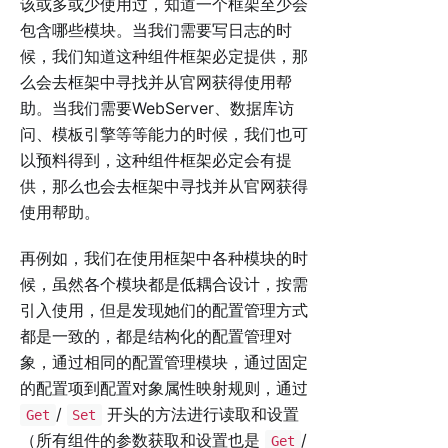
该或多或少使用过，知道一个框架至少会
包含哪些模块。当我们需要写日志的时
候，我们知道这种组件框架必定提供，那
么会去框架中寻找并从官网获得使用帮
助。当我们需要WebServer、数据库访
问、模板引擎等等能力的时候，我们也可
以预料得到，这种组件框架必定会有提
供，那么也会去框架中寻找并从官网获得
使用帮助。
再例如，我们在使用框架中各种模块的时
候，虽然各个模块都是低耦合设计，按需
引入使用，但是发现她们的配置管理方式
都是一致的，都是结构化的配置管理对
象，通过相同的配置管理模块，通过固定
的配置项到配置对象属性映射规则，通过
/
开头的方法进行读取和设置
Get
Set
（所有组件的参数获取和设置也是
/
Get