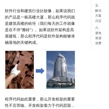
五、
软件行业和建筑行业比较像，如果说我们
解决
方案
的产品是一栋高楼大厦，那么程序代码就
沉淀
是建筑高楼的砖坯（我们每天的工作就像
六、
是在不停"搬砖"）。如果说软件架构是高
避免
屋建瓴，那么程序代码是软件架构能够准
资源
确落地的关键构成。
浪费
程序代码如此重要，那么开发框架的重要
性不言而喻。开发框架着力于代码层面，