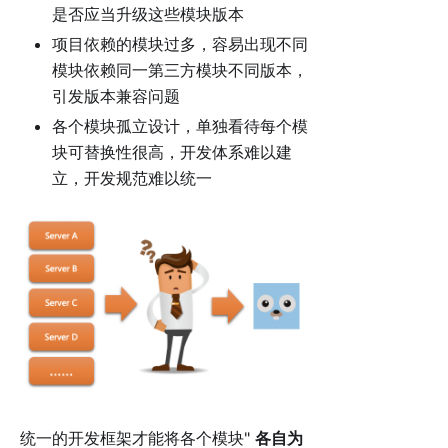
是否应当升级这些模块版本
项目依赖的模块过多，容易出现不同
模块依赖同一第三方模块不同版本，
引发版本兼容问题
各个模块孤立设计，单独看待每个模
块可替换性很高，开发体系难以建
立，开发规范难以统一
统一的开发框架才能将各个模块"
各自为