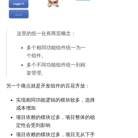
这里的统一化有两层概念：
多个相同功能组件统一为一
个组件。
多个不同功能组件统一到框
架管理。
另一个痛点就是开发组件的百花齐放：
实现相同功能逻辑的模块较多，选择
成本增加
项目依赖的模块过多，项目整体的稳
定性会受到影响
项目依赖的模块过多，项目无从下手