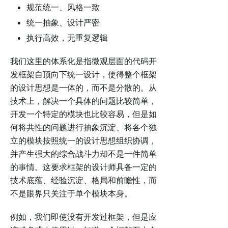
规范统一、风格一致
统一抽象、设计严密
执行高效，无重复逻辑
我们这里的体系化是指微观层面的代码开
发框架自顶向下统一设计，使得整个框架
的设计思想是一体的，而不是分散的。从
技术上，解决一个具体的问题比较简单，
开发一个特定的模块也比较容易，但是如
何将共性的问题进行抽象沉淀、将各个独
立的模块按照统一的设计思想组织协调，
并产生强大的综合战斗力却不是一件简单
的事情。这要求框架的设计师具备一定的
技术底蕴、经验沉淀、格局和前瞻性，而
不是眼界只关注于单个模块本身。
例如，我们即使没有开发过框架，但是应