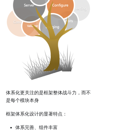
体系化更关注的是框架整体战斗力，而不
是每个模块本身
框架体系化设计的显著特点：
体系完善、组件丰富