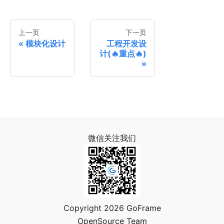
上一页
下一页
模块化设计
工程开发设
计(🔥重点🔥)
微信关注我们
Copyright 2026 GoFrame
OpenSource Team