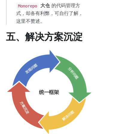
大仓
的代码管理方
Monorepo
式，却各有利弊，可自行了解，
这里不赘述。
五、解决方案沉淀