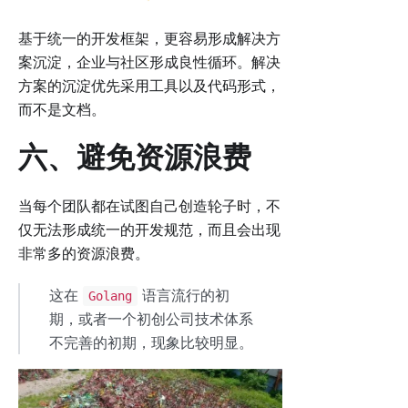
基于统一的开发框架，更容易形成解决方
案沉淀，企业与社区形成良性循环。解决
方案的沉淀优先采用工具以及代码形式，
而不是文档。
六、避免资源浪费
当每个团队都在试图自己创造轮子时，不
仅无法形成统一的开发规范，而且会出现
非常多的资源浪费。
这在
语言流行的初
Golang
期，或者一个初创公司技术体系
不完善的初期，现象比较明显。