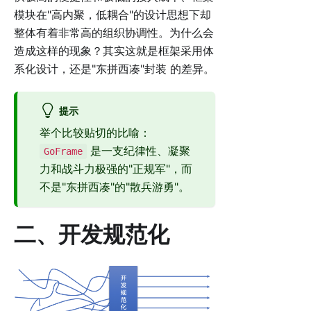
模块在"高内聚，低耦合"的设计思想下却
整体有着非常高的组织协调性。为什么会
造成这样的现象？其实这就是框架采用体
系化设计，还是"东拼西凑"封装 的差异。
提示
举个比较贴切的比喻：
是一支纪律性、凝聚
GoFrame
力和战斗力极强的"正规军"，而
不是"东拼西凑"的"散兵游勇"。
二、开发规范化