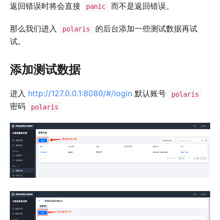
返回错误时将会直接
而不是返回错误。
panic
那么我们进入
的后台添加一些测试数据再试
polaris
试。
添加测试数据
进入
http://127.0.0.1:8080/#/login
默认账号
polaris
密码
polaris