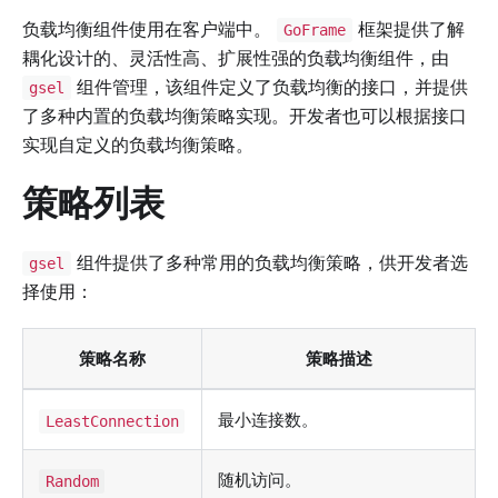
负载均衡组件使用在客户端中。
框架提供了解
GoFrame
耦化设计的、灵活性高、扩展性强的负载均衡组件，由
组件管理，该组件定义了负载均衡的接口，并提供
gsel
了多种内置的负载均衡策略实现。开发者也可以根据接口
实现自定义的负载均衡策略。
策略列表
组件提供了多种常用的负载均衡策略，供开发者选
gsel
择使用：
策略名称
策略描述
最小连接数。
LeastConnection
随机访问。
Random