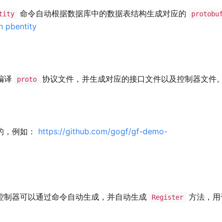
命令自动根据数据库中的数据表结构生成对应的
tity
protobu
pbentity
编译
协议文件，并生成对应的接口文件以及控制器文件
proto
的，例如：
https://github.com/gogf/gf-demo-
控制器可以通过命令自动生成，并自动生成
方法，用
Register