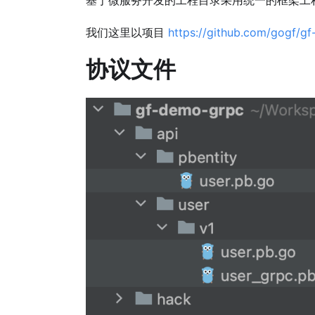
我们这里以项目
https://github.com/gogf/g
协议文件