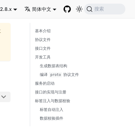
2.8.x
简体中文
搜索
再
基本介绍
协议文件
接口文件
开发工具
生成数据表结构
编译
协议文件
proto
服务的启动
接口的实现与注册
标签注入与数据校验
标签自动注入
数据校验插件