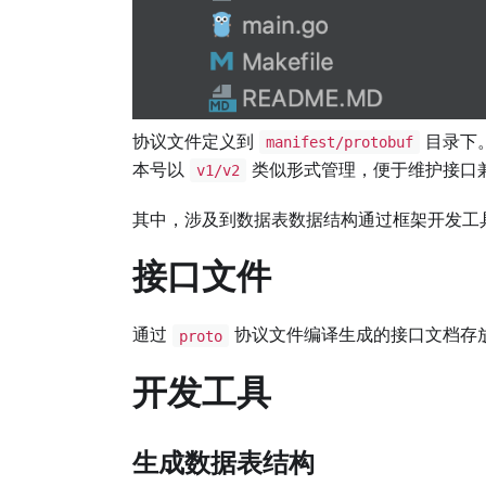
协议文件定义到
目录下
manifest/protobuf
本号以
类似形式管理，便于维护接口
v1/v2
其中，涉及到数据表数据结构通过框架开发工
接口文件
通过
协议文件编译生成的接口文档存
proto
开发工具
生成数据表结构