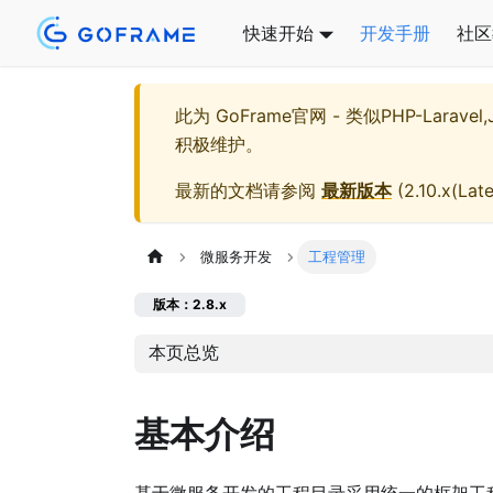
快速开始
开发手册
社区
此为
GoFrame官网 - 类似PHP-Larave
积极维护。
最新的文档请参阅
最新版本
(
2.10.x(Late
微服务开发
工程管理
版本：2.8.x
本页总览
基本介绍
基于微服务开发的工程目录采用统一的框架工