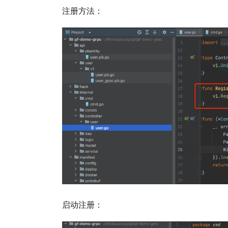
注册方法：
启动注册：