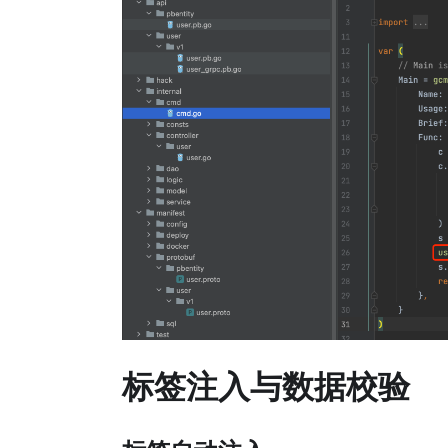
标签注入与数据校验