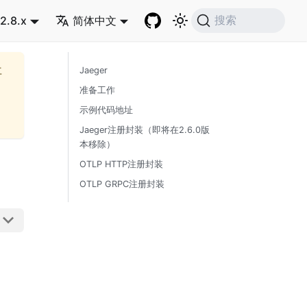
2.8.x
简体中文
搜索
再
Jaeger
准备工作
示例代码地址
Jaeger注册封装（即将在2.6.0版
本移除）
OTLP HTTP注册封装
OTLP GRPC注册封装