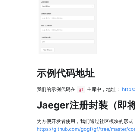
示例代码地址
我们的示例代码在
主库中，地址：
https
gf
Jaeger注册封装（即
为方便开发者使用，我们通过社区模块的形式
https://github.com/gogf/gf/tree/master/con