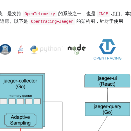
踪系统，是支持
的系统之一，也是
项目。本
OpenTelemetry
CNCF
式追踪。以下是
的架构图，针对于使用
Opentracing+Jaeger