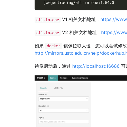
  jaegertracing/all-in-one:1.64.0
V1 相关文档地址：
https://www.
all-in-one
V2 相关文档地址：
https://www
all-in-one
如果
镜像拉取太慢，您可以尝试修
docker
http://mirrors.ustc.edu.cn/help/dockerhub
镜像启动后，通过
http://localhost:16686
可