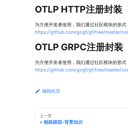
OTLP HTTP注册封装
为方便开发者使用，我们通过社区模块的形式
https://github.com/gogf/gf/tree/master/con
OTLP GRPC注册封装
为方便开发者使用，我们通过社区模块的形式
https://github.com/gogf/gf/tree/master/con
编辑此页
上一页
链路跟踪-背景知识