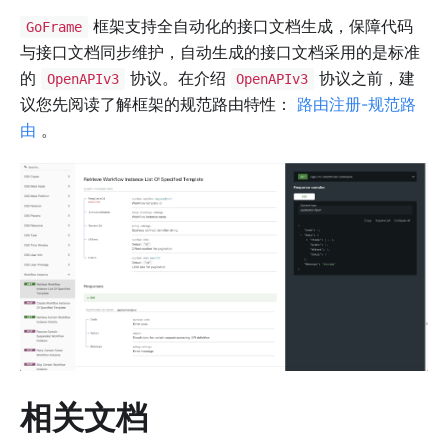
框架支持全自动化的接口文档生成，保障代码
GoFrame
与接口文档同步维护，自动生成的接口文档采用的是标准
的
协议。在介绍
协议之前，建
OpenAPIv3
OpenAPIv3
议您先阅读了解框架的规范路由特性：
路由注册-规范路
由
。
相关文档