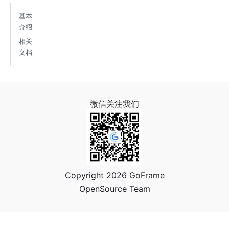
基本
介绍
相关
文档
微信关注我们
Copyright 2026 GoFrame
OpenSource Team