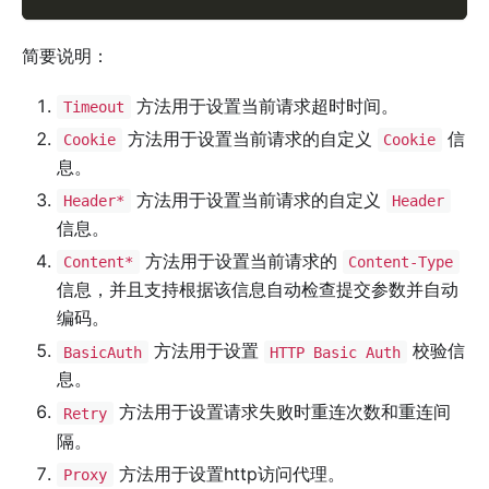
简要说明：
方法用于设置当前请求超时时间。
Timeout
方法用于设置当前请求的自定义
信
Cookie
Cookie
息。
方法用于设置当前请求的自定义
Header*
Header
信息。
方法用于设置当前请求的
Content*
Content-Type
信息，并且支持根据该信息自动检查提交参数并自动
编码。
方法用于设置
校验信
BasicAuth
HTTP Basic Auth
息。
方法用于设置请求失败时重连次数和重连间
Retry
隔。
方法用于设置http访问代理。
Proxy