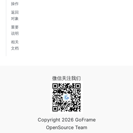
操作
返回
对象
重要
说明
相关
文档
微信关注我们
Copyright 2026 GoFrame
OpenSource Team