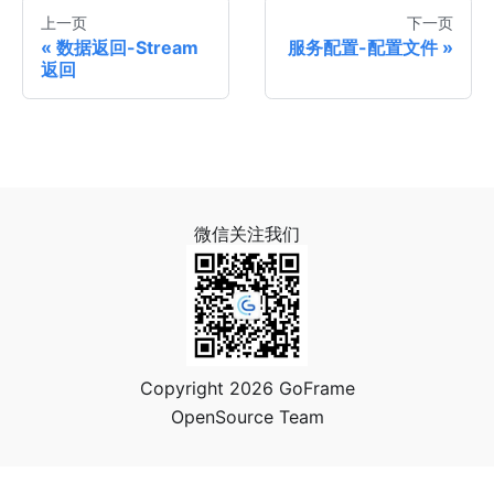
上一页
下一页
数据返回-Stream
服务配置-配置文件
返回
微信关注我们
Copyright 2026 GoFrame
OpenSource Team