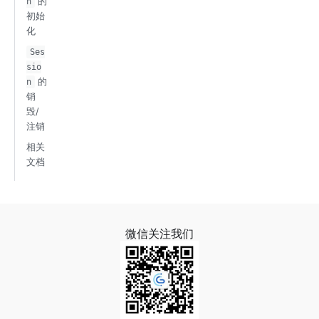
的
n
初始
化
Ses
sio
的
n
销
毁/
注销
相关
文档
微信关注我们