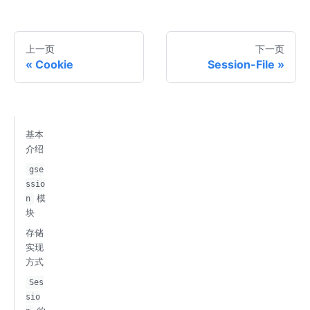
上一页
下一页
Cookie
Session-File
基本
介绍
gse
ssio
模
n
块
存储
实现
方式
Ses
sio