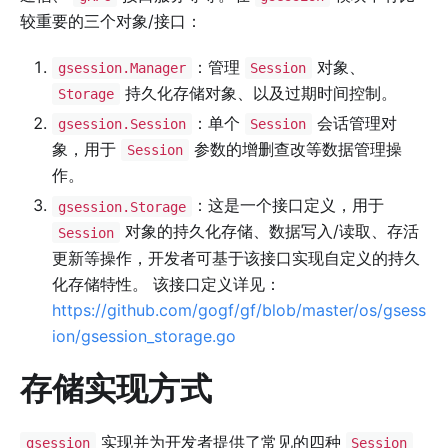
较重要的三个对象/接口：
：管理
对象、
gsession.Manager
Session
持久化存储对象、以及过期时间控制。
Storage
：单个
会话管理对
gsession.Session
Session
象，用于
参数的增删查改等数据管理操
Session
作。
：这是一个接口定义，用于
gsession.Storage
对象的持久化存储、数据写入/读取、存活
Session
更新等操作，开发者可基于该接口实现自定义的持久
化存储特性。 该接口定义详见：
https://github.com/gogf/gf/blob/master/os/gsess
ion/gsession_storage.go
存储实现方式
实现并为开发者提供了常见的四种
gsession
Session