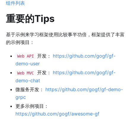
组件列表
重要的Tips
基于示例来学习框架使用比较事半功倍，框架提供了丰富
的示例项目：
开发：
https://github.com/gogf/gf-
Web API
demo-user
开发：
https://github.com/gogf/gf-
Web MVC
demo-chat
微服务开发：
https://github.com/gogf/gf-demo-
grpc
更多示例项目：
https://github.com/gogf/awesome-gf