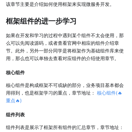
该章节主要是介绍如何使用框架来实现微服务开发。
框架组件的进一步学习
如果在开发和学习的过程中遇到某个组件不太会使用，那
么可以先阅读源码，或者查看官网中相应的组件介绍章
节。此外，另外一部分同学是将框架作为基础组件库来使
用，那么也可以单独去查看对应组件的介绍使用章节。
核心组件
核心组件是构成框架不可或缺的部分，业务项目基本都会
用得到，也是框架学习的重点，章节地址：
核心组件(🔥
重点🔥)
组件列表
组件列表是展示了框架所有组件的汇总章节，章节地址：