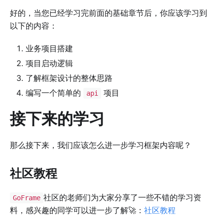
好的，当您已经学习完前面的基础章节后，你应该学习到
以下的内容：
业务项目搭建
项目启动逻辑
了解框架设计的整体思路
编写一个简单的
项目
api
接下来的学习
那么接下来，我们应该怎么进一步学习框架内容呢？
社区教程
社区的老师们为大家分享了一些不错的学习资
GoFrame
料，感兴趣的同学可以进一步了解🚀：
社区教程