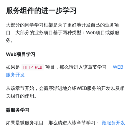
服务组件的进一步学习
大部分的同学学习框架是为了更好地开发自己的业务项
目，大部分的业务项目基于两种类型：Web项目或微服
务。
Web项目学习
如果是
项目，那么请进入该章节学习：
WEB
HTTP WEB
服务开发
从该章节开始，会循序渐进地介绍WEB服务的开发以及相
关组件的使用。
微服务学习
如果是微服务项目，那么请进入该章节学习：
微服务开发