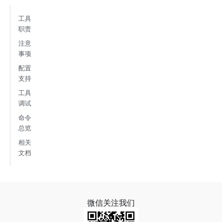
工具
职责
注意
事项
配置
支持
工具
调试
命令
总览
相关
文档
微信关注我们