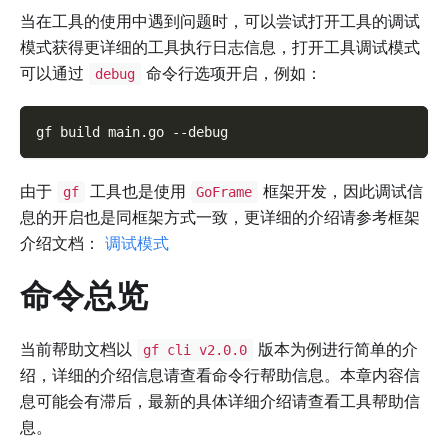
当在工具的使用中遇到问题时，可以尝试打开工具的调试
模式获得更详细的工具执行日志信息，打开工具调试模式
可以通过
命令行选项开启，例如：
debug
gf build main.go 
--debug
由于
工具也是使用
框架开发，因此调试信
gf
GoFrame
息的开启也是同框架方式一致，更详细的介绍请参考框架
介绍文档：
调试模式
命令总览
当前帮助文档以
版本为例进行简单的介
gf cli v2.0.0
绍，详细的介绍信息请查看命令行帮助信息。本章内容信
息可能会有滞后，最新的具体详细介绍请查看工具帮助信
息。