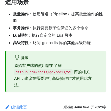
适用场景
批量操作
：使用管道（Pipeline）提高批量操作的性
能
事务操作
：执行需要原子性保证的多个命令
Lua脚本
：执行自定义的 Lua 脚本
高级特性
：访问 go-redis 库的其他高级功能
提示
原始客户端的使用需要了解
库的相关
github.com/redis/go-redis/v9
API，建议在需要进行高级操作时才使用此方
法。
编辑此页
最后
由
John Guo
于
2026年