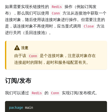
如果需要实现长链接性的
操作（例如订阅发
Redis
布），那么我们可以使用
方法从连接池中获取一个
Conn
连接对象，随后使用该连接对象进行操作。但需要注意的
是，该连接对象不再使用时，应当显式调用
方法
Close
进行关闭（丢回连接池）。
注意
由于该
是个连接对象，注意该对象存在
Conn
连接超时的限制，超时和服务端配置有关。
订阅/发布
我们可以通过
的
实现订阅/发布模式。
Redis
Conn
package
 main