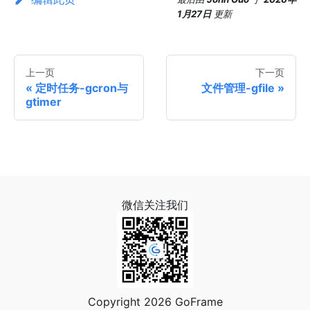
1月27日
更新
上一页
下一页
定时任务-gcron与
文件管理-gfile
gtimer
微信关注我们
Copyright 2026 GoFrame