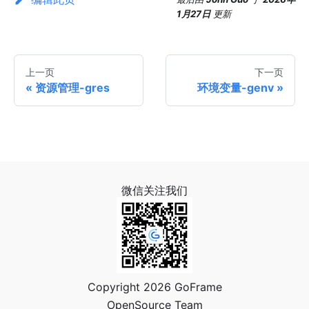
1月27日
更新
上一页
下一页
资源管理-gres
环境变量-genv
微信关注我们
Copyright 2026 GoFrame
OpenSource Team