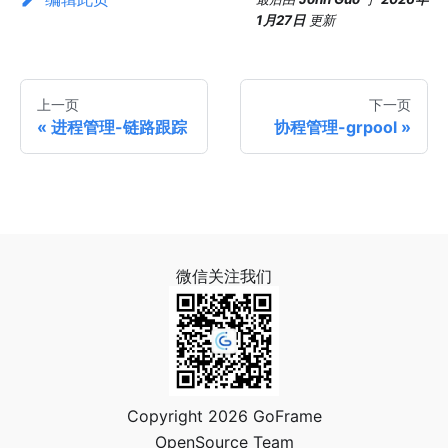
1月27日
更新
上一页
下一页
进程管理-链路跟踪
协程管理-grpool
微信关注我们
Copyright 2026 GoFrame
OpenSource Team