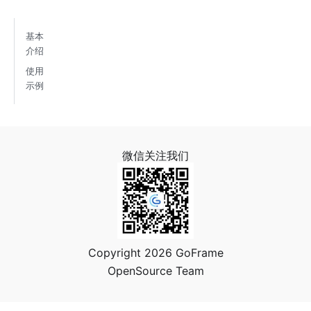
基本
介绍
使用
示例
微信关注我们
Copyright 2026 GoFrame
OpenSource Team