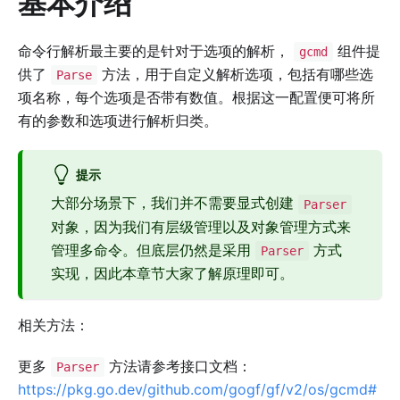
基本介绍
命令行解析最主要的是针对于选项的解析，
组件提
gcmd
供了
方法，用于自定义解析选项，包括有哪些选
Parse
项名称，每个选项是否带有数值。根据这一配置便可将所
有的参数和选项进行解析归类。
提示
大部分场景下，我们并不需要显式创建
Parser
对象，因为我们有层级管理以及对象管理方式来
管理多命令。但底层仍然是采用
方式
Parser
实现，因此本章节大家了解原理即可。
相关方法：
更多
方法请参考接口文档：
Parser
https://pkg.go.dev/github.com/gogf/gf/v2/os/gcmd#