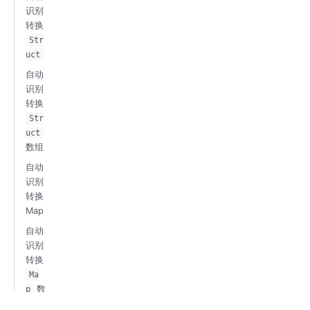
识别
转换
Str
uct
自动
识别
转换
Str
uct
数组
自动
识别
转换
Map
自动
识别
转换
Ma
数
p
组