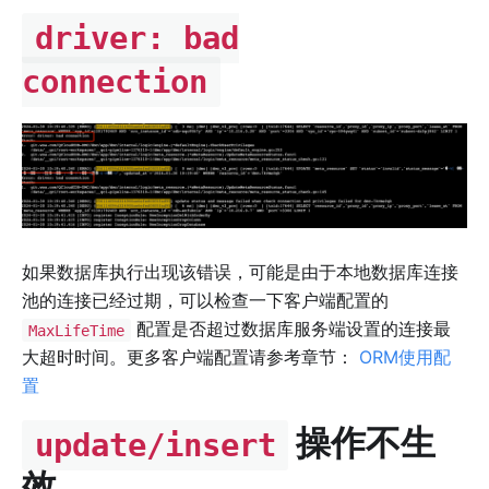
driver: bad
connection
如果数据库执行出现该错误，可能是由于本地数据库连接
池的连接已经过期，可以检查一下客户端配置的
配置是否超过数据库服务端设置的连接最
MaxLifeTime
大超时时间。更多客户端配置请参考章节：
ORM使用配
置
操作不生
update/insert
效