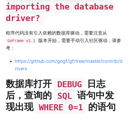
importing the database
driver?
程序代码没有引入依赖的数据库驱动，需要注意从
版本开始，需要手动引入社区驱动，请参
GoFrame v2.1
考：
https://github.com/gogf/gf/tree/master/contrib/d
rivers
数据库打开
日志
DEBUG
后，查询的
语句中发
SQL
现出现
的语句
WHERE 0=1