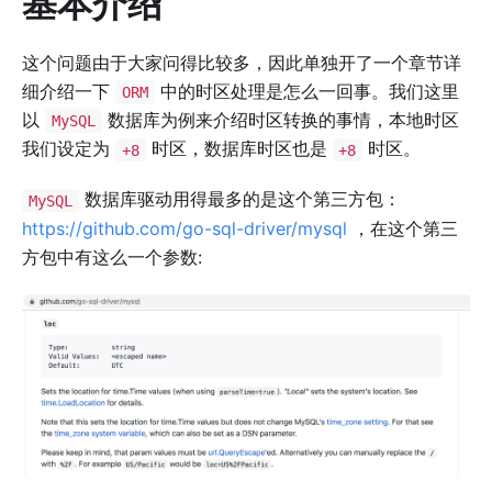
基本介绍
这个问题由于大家问得比较多，因此单独开了一个章节详
细介绍一下
中的时区处理是怎么一回事。我们这里
ORM
以
数据库为例来介绍时区转换的事情，本地时区
MySQL
我们设定为
时区，数据库时区也是
时区。
+8
+8
数据库驱动用得最多的是这个第三方包：
MySQL
https://github.com/go-sql-driver/mysql
，在这个第三
方包中有这么一个参数: