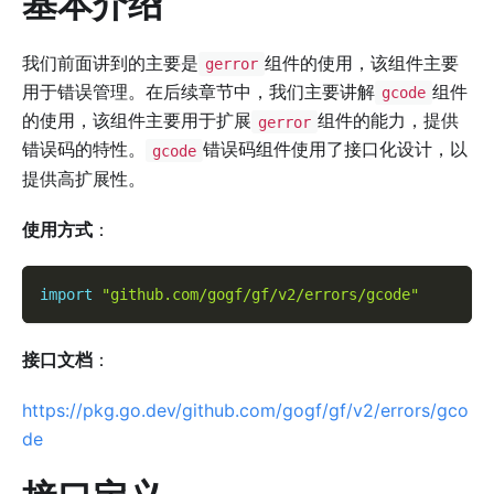
基本介绍
我们前面讲到的主要是
组件的使用，该组件主要
gerror
用于错误管理。在后续章节中，我们主要讲解
组件
gcode
的使用，该组件主要用于扩展
组件的能力，提供
gerror
错误码的特性。
错误码组件使用了接口化设计，以
gcode
提供高扩展性。
使用方式
：
import
"github.com/gogf/gf/v2/errors/gcode"
接口文档
：
https://pkg.go.dev/github.com/gogf/gf/v2/errors/gco
de