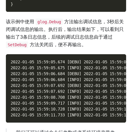
}
该示例中使用
方法输出调试信息，3秒后关
glog.Debug
闭调试信息的输出。执行后，输出结果如下，可以看到只
输出了3条日志信息，后续的调试日志信息由于通过
方法关闭后，便不再输出。
SetDebug
2022-01-05 15:59:05.674 [DEBU] 2022-01-05 15:59:05
2022-01-05 15:59:05.675 [INFO] 2022-01-05 15:59:05
2022-01-05 15:59:06.684 [DEBU] 2022-01-05 15:59:06
2022-01-05 15:59:06.684 [INFO] 2022-01-05 15:59:06
2022-01-05 15:59:07.692 [DEBU] 2022-01-05 15:59:07
2022-01-05 15:59:07.692 [INFO] 2022-01-05 15:59:07
2022-01-05 15:59:08.708 [INFO] 2022-01-05 15:59:08
2022-01-05 15:59:09.717 [INFO] 2022-01-05 15:59:09
2022-01-05 15:59:10.728 [INFO] 2022-01-05 15:59:10
2022-01-05 15:59:11.733 [INFO] 2022-01-05 15:59:11