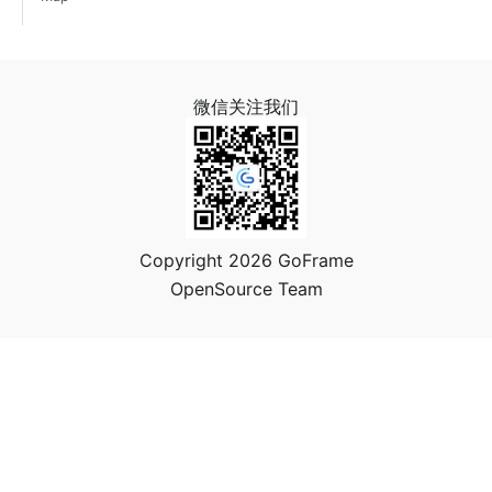
微信关注我们
Copyright 2026 GoFrame
OpenSource Team