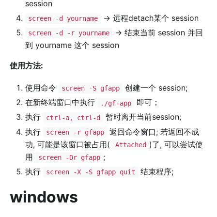
session
-> 远程detach某个 session
screen -d yourname
-> 结束当前 session 并回
screen -d -r yourname
到 yourname 这个 session
使用方法:
使用命令
创建一个 session;
screen -S gfapp
在新终端窗口中执行
即可；
./gf-app
执行
暂时离开当前session;
ctrl-a, ctrl-d
执行
返回命令窗口; 若返回不成
screen -r gfapp
功, 可能是该窗口被占用(
)了, 可以尝试使
Attached
用
;
screen -Dr gfapp
执行
结束程序;
screen -X -S gfapp quit
windows