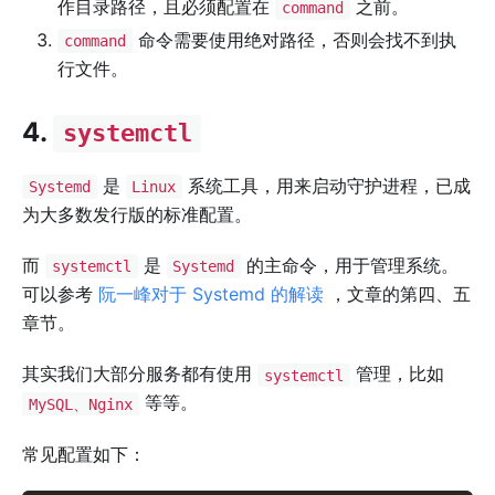
作目录路径，且必须配置在
之前。
command
命令需要使用绝对路径，否则会找不到执
command
行文件。
4.
systemctl
是
系统工具，用来启动守护进程，已成
Systemd
Linux
为大多数发行版的标准配置。
而
是
的主命令，用于管理系统。
systemctl
Systemd
可以参考
阮一峰对于 Systemd 的解读
，文章的第四、五
章节。
其实我们大部分服务都有使用
管理，比如
systemctl
等等。
MySQL、Nginx
常见配置如下：