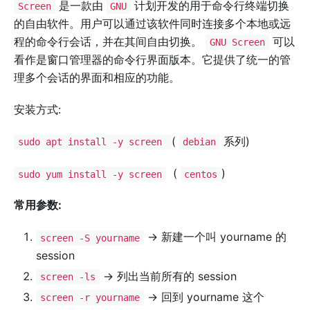
是一款由
计划开发的用于命令行终端切换
Screen
GNU
的自由软件。用户可以通过该软件同时连接多个本地或远
程的命令行会话，并在其间自由切换。
可以
GNU Screen
看作是窗口管理器的命令行界面版本。它提供了统一的管
理多个会话的界面和相应的功能。
安装方式:
(
系列)
sudo apt install -y screen
debian
(
)
sudo yum install -y screen
centos
常用参数:
-> 新建一个叫 yourname 的
screen -S yourname
session
-> 列出当前所有的 session
screen -ls
-> 回到 yourname 这个
screen -r yourname