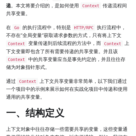
递
。本文将要介绍的，是如何使用
传递流程间
Context
共享变量。
在
的执行流程中，特别是
执行流程中，
Go
HTTP/RPC
不存在”全局变量”获取请求参数的方式，只有将上下文
变量传递到后续流程的方法中，而
上
Context
Context
下文变量即包含了所有需要传递的共享变量。并且该
中的共享变量应当是事先约定的，并且往往存
Context
储为对象指针形式。
通过
上下文共享变量非常简单，以下我们通过
Context
一个项目中的示例来展示如何在实战化项目中传递和使用
通用的共享变量。
一、结构定义
上下文对象中往往存储一些需要共享的变量，这些变量通