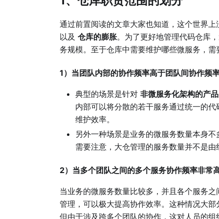
1、仓库职责范围的划分
通过前置阅读的文章大家也知道，这个世界上
以及
仓库的膨胀
。为了更好地管理代码仓库，
务规模。至于仓库中需要维护哪些微服务，需
1）当团队内部的协作频率高于团队间协作频
典型的场景是针对
非微服务化架构的产品
内部可以将分散的若干服务通过统一的代
维护效率。
另外一种场景是业务的微服务数量本身不
需要注意，大仓管理的服务数量并不是由
2）当多个团队之间的多个服务协作频率非常
当业务的微服务数量比较多，并且各个服务之
管理，可以极大提高协作效率。这种情况大部
但由于涉及跨多个团队的协作，这对人员的组