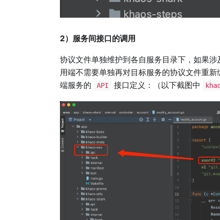
2）服务间接口的调用
协议文件单独维护到各自服务目录下，如果涉
用端不需要单独再对目标服务的协议文件重新
端服务的
接口定义：（以下截图中
API
kha