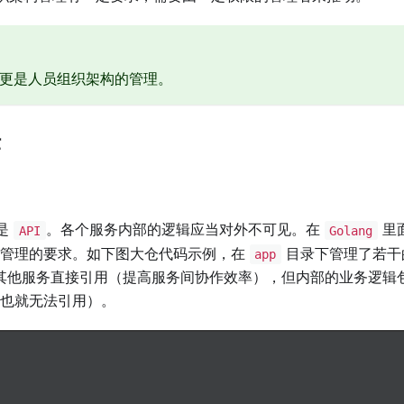
更是人员组织架构的管理。
作
是
。各个服务内部的逻辑应当对外不可见。在
里
API
Golang
管理的要求。如下图大仓代码示例，在
目录下管理了若干
app
其他服务直接引用（提高服务间协作效率），但内部的业务逻辑
也就无法引用）。