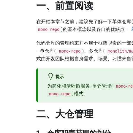
一、前置阅读
在开始本章节之前，建议先了解一下单体仓库
)的基本概念以及各自的优缺点：
mono-repo
代码仓库的管理约束并不属于框架职责的一部
- 单仓库(
)、多仓库(
mono-repo
monolith/m
式由开发团队根据自身需求、场景、习惯来自
提示
为简化和清晰微服务-单仓管理(
mono-re
)模式。
mono-repo
二、大仓管理