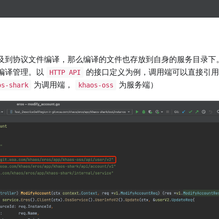
及到协议文件编译，那么编译的文件也存放到自身的服务目录下
编译管理。以
的接口定义为例，调用端可以直接引用
HTTP API
为调用端，
为服务端）
os-shark
khaos-oss