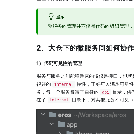
提示
微服务的管理并不仅是代码的组织管理，
2、大仓下的微服务间如何协
1）代码可见性的管理
服务与服务之间能够暴露的仅仅是接口，也就
很好的
特性，正好可以满足可见性
internal
务，每一个服务暴露了自身的
目录，供
api
在了
目录下，对其他服务不可见（
internal