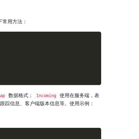
下常用方法：
数据格式；
使用在服务端，表
ap
Incoming
跟踪信息、客户端版本信息等。使用示例：