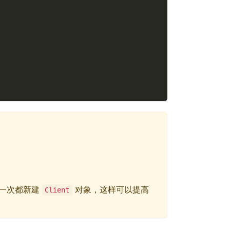
每一次都新建
对象，这样可以提高
Client