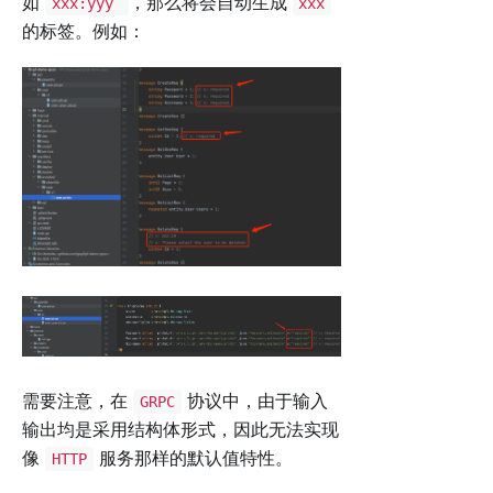
如
，那么将会自动生成
xxx:yyy
xxx
的标签。例如：
需要注意，在
协议中，由于输入
GRPC
输出均是采用结构体形式，因此无法实现
像
服务那样的默认值特性。
HTTP