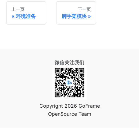
上一页
下一页
环境准备
脚手架模块
微信关注我们
Copyright 2026 GoFrame
OpenSource Team