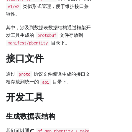
类似形式管理，便于维护接口兼
v1/v2
容性。
其中，涉及到数据表数据结构通过框架开
发工具生成的
文件存放到
protobuf
目录下。
manifest/pbentity
接口文件
通过
协议文件编译生成的接口文
proto
档存放到统一的
目录下。
api
开发工具
生成数据表结构
我们可以通过
gf gen pbentity / make