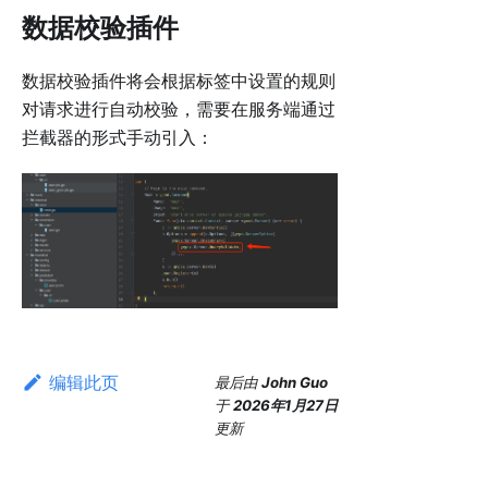
数据校验插件
数据校验插件将会根据标签中设置的规则
对请求进行自动校验，需要在服务端通过
拦截器的形式手动引入：
编辑此页
最后
由
John Guo
于
2026年1月27日
更新