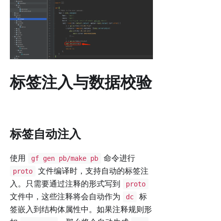
标签注入与数据校验
标签自动注入
使用
命令进行
gf gen pb/make pb
文件编译时，支持自动的标签注
proto
入。只需要通过注释的形式写到
proto
文件中，这些注释将会自动作为
标
dc
签嵌入到结构体属性中。如果注释规则形