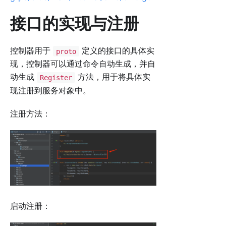
接口的实现与注册
控制器用于
定义的接口的具体实
proto
现，控制器可以通过命令自动生成，并自
动生成
方法，用于将具体实
Register
现注册到服务对象中。
注册方法：
启动注册：