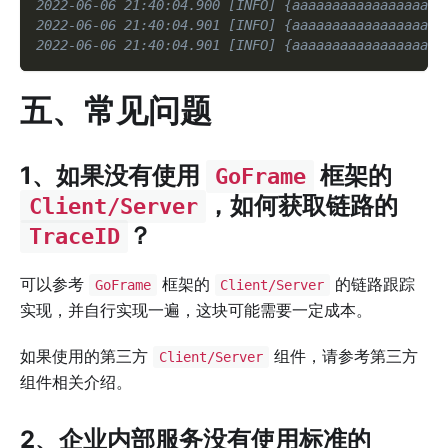
2022-06-06 21:40:04.900 [INFO] {aaaaaaaaaaaaaaaaaaa
2022-06-06 21:40:04.901 [INFO] {aaaaaaaaaaaaaaaaaaa
2022-06-06 21:40:04.901 [INFO] {aaaaaaaaaaaaaaaaaaa
五、常见问题
1、如果没有使用
框架的
GoFrame
，如何获取链路的
Client/Server
？
TraceID
可以参考
框架的
的链路跟踪
GoFrame
Client/Server
实现，并自行实现一遍，这块可能需要一定成本。
如果使用的第三方
组件，请参考第三方
Client/Server
组件相关介绍。
2、企业内部服务没有使用标准的