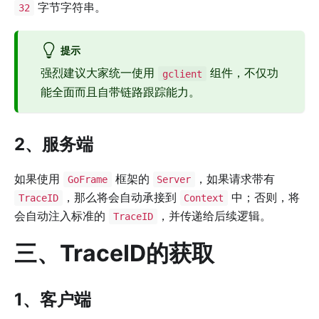
字节字符串。
32
提示
强烈建议大家统一使用
组件，不仅功
gclient
能全面而且自带链路跟踪能力。
2、服务端
如果使用
框架的
，如果请求带有
GoFrame
Server
，那么将会自动承接到
中；否则，将
TraceID
Context
会自动注入标准的
，并传递给后续逻辑。
TraceID
三、TraceID的获取
1、客户端