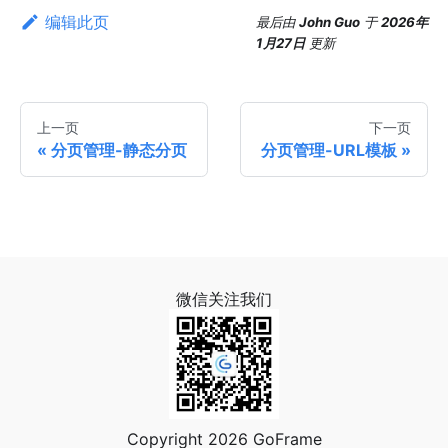
编辑此页
最后
由
John Guo
于
2026年
1月27日
更新
上一页
下一页
分页管理-静态分页
分页管理-URL模板
微信关注我们
Copyright 2026 GoFrame