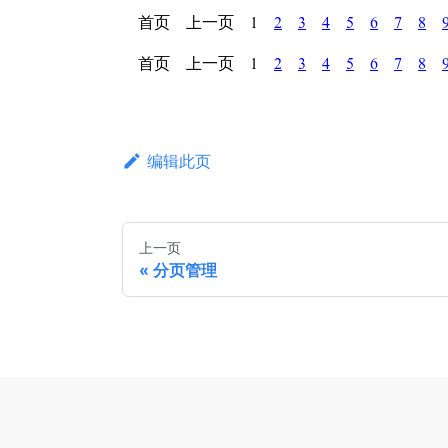
编辑此页
上一页
分页管理