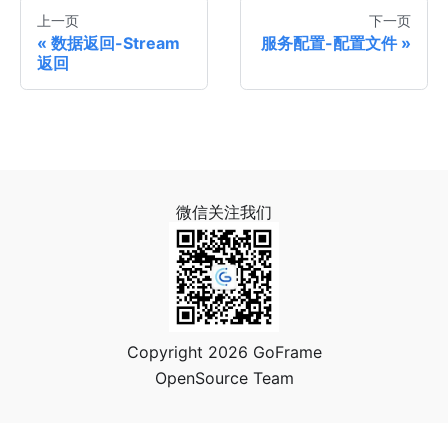
上一页
下一页
数据返回-Stream
服务配置-配置文件
返回
微信关注我们
Copyright 2026 GoFrame
OpenSource Team