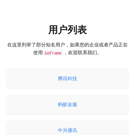
用户列表
在这里列举了部分知名用户，如果您的企业或者产品正在
使用
，欢迎联系我们。
GoFrame
腾讯科技
蚂蚁金服
中兴通讯