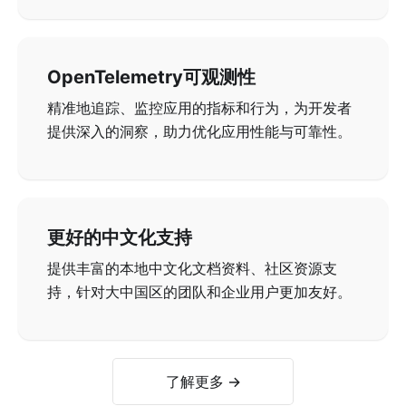
OpenTelemetry可观测性
精准地追踪、监控应用的指标和行为，为开发者
提供深入的洞察，助力优化应用性能与可靠性。
更好的中文化支持
提供丰富的本地中文化文档资料、社区资源支
持，针对大中国区的团队和企业用户更加友好。
了解更多 →