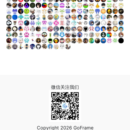
微信关注我们
Copyright 2026 GoFrame