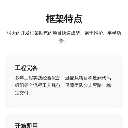
框架特点
强大的开发框架助您的项目快速成型、易于维护、事半功
倍。
工程完备
多年工程实践经验沉淀，涵盖从项目构建到代码
组织等全流程工具规范，保障团队少走弯路、稳
定交付。
开箱即用