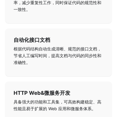
率，减少重复性工作，同时保证代码的规范性和
一致性。
自动化接口文档
根据代码结构自动生成清晰、规范的接口文档，
节省人工编写时间，提高文档与代码的同步性和
准确性。
HTTP Web&微服务开发
具备强大的功能和工具集，可高效构建稳定、高
性能且易于扩展的 Web 应用和微服务体系。