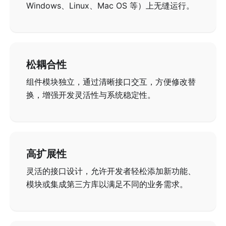
Windows、Linux、Mac OS 等）上无缝运行。
松耦合性
组件模块独立，通过清晰接口交互，方便修改替
换，增强开发灵活性与系统稳定性。
高扩展性
灵活的接口设计，允许开发者轻松添加新功能、
模块或集成第三方库以满足不同的业务需求。