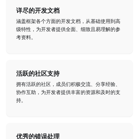
详尽的开发文档
涵盖框架各个方面的开发文档，从基础使用到高
级特性，为开发者提供全面、细致且易理解的参
考资料。
活跃的社区支持
拥有活跃的社区，成员们积极交流、分享经验、
协作互助，为开发者提供丰富的资源和及时的支
持。
优秀的错误处理