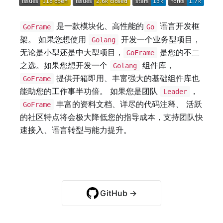
是一款模块化、高性能的
语言开发框
GoFrame
Go
架。 如果您想使用
开发一个业务型项目，
Golang
无论是小型还是中大型项目，
是您的不二
GoFrame
之选。如果您想开发一个
组件库，
Golang
提供开箱即用、丰富强大的基础组件库也
GoFrame
能助您的工作事半功倍。 如果您是团队
，
Leader
丰富的资料文档、详尽的代码注释、 活跃
GoFrame
的社区特点将会极大降低您的指导成本，支持团队快
速接入、语言转型与能力提升。
快速开始 →
GitHub →