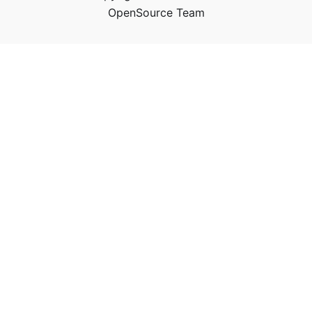
OpenSource Team