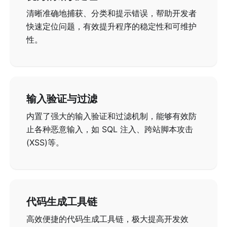
清晰准确地捕获、分类和提示错误，帮助开发者
快速定位问题，有效提升程序的稳定性和可维护
性。
输入验证与过滤
内置了强大的输入验证和过滤机制，能够有效防
止各种恶意输入，如 SQL 注入、跨站脚本攻击
(XSS)等。
代码生成工具链
高效便捷的代码生成工具链，极大提高开发效