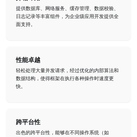
提供数据库、网络服务、缓存管理、数据校验、
日志记录等丰富组件，为企业级应用开发提供全
面支持。
性能卓越
轻松处理大量并发请求，经过优化的内部算法和
数据结构，使得框架在执行各种操作时速度更
快。
跨平台性
出色的跨平台性，能够在不同操作系统（如