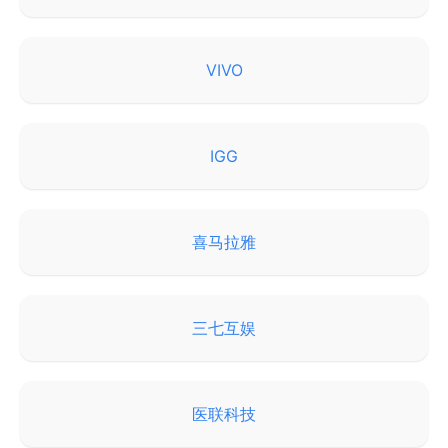
VIVO
IGG
喜马拉雅
三七互娱
医联科技