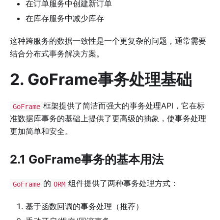
在订单服务中创建新订单
在库存服务中减少库存
这种跨服务的数据一致性是一个更复杂的问题，通常需要
结合分布式事务解决方案。
2. GoFrame事务处理基础
框架提供了简洁而强大的事务处理API，它在标
GoFrame
准数据库事务的基础上提供了更高级的抽象，使事务处理
更加简单和安全。
2.1 GoFrame事务的基本用法
的
组件提供了两种事务处理方式：
GoFrame
ORM
基于函数回调的事务处理（推荐）