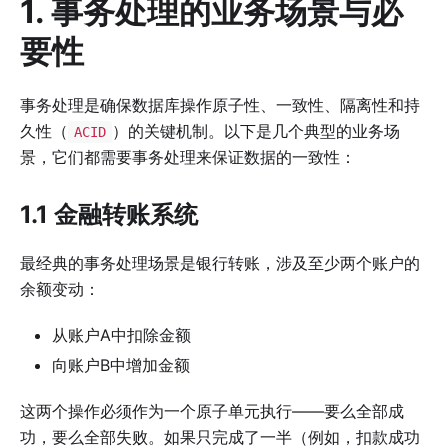
1. 事务处理的业务场景与必
要性
事务处理是确保数据库操作原子性、一致性、隔离性和持
久性（
）的关键机制。以下是几个典型的业务场
ACID
景，它们都需要事务处理来保证数据的一致性：
1.1 金融转账系统
最经典的事务处理场景是银行转账，涉及至少两个账户的
余额变动：
从账户A中扣除金额
向账户B中增加金额
这两个操作必须作为一个原子单元执行——要么全部成
功，要么全部失败。如果只完成了一半（例如，扣款成功