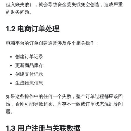
但入账失败），就会导致资金丢失或凭空创造，造成严重
的财务问题。
1.2 电商订单处理
电商平台的订单创建通常涉及多个相关操作：
创建订单记录
更新商品库存
创建支付记录
生成物流信息
如果这些操作中的任何一个失败，整个订单过程都应该回
滚，否则可能导致超卖、库存不一致或订单状态混乱等问
题。
1.3 用户注册与关联数据