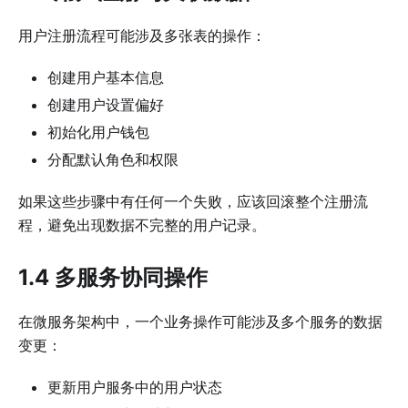
用户注册流程可能涉及多张表的操作：
创建用户基本信息
创建用户设置偏好
初始化用户钱包
分配默认角色和权限
如果这些步骤中有任何一个失败，应该回滚整个注册流
程，避免出现数据不完整的用户记录。
1.4 多服务协同操作
在微服务架构中，一个业务操作可能涉及多个服务的数据
变更：
更新用户服务中的用户状态