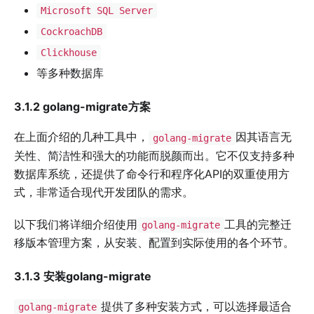
Microsoft SQL Server
CockroachDB
Clickhouse
等多种数据库
3.1.2 golang-migrate方案
在上面介绍的几种工具中，
因其语言无
golang-migrate
关性、简洁性和强大的功能而脱颜而出。它不仅支持多种
数据库系统，还提供了命令行和程序化API的双重使用方
式，非常适合现代开发团队的需求。
以下我们将详细介绍使用
工具的完整迁
golang-migrate
移版本管理方案，从安装、配置到实际使用的各个环节。
3.1.3 安装golang-migrate
提供了多种安装方式，可以选择最适合
golang-migrate