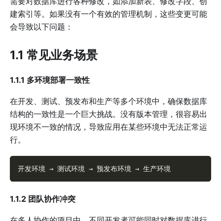
需要对数据库进行各种修改，如添加新表、修改字段、创
建索引等。如果没有一个有效的管理机制，这些变更可能
会导致以下问题：
1.1 常见业务场景
1.1.1 多环境部署一致性
在开发、测试、预发布和生产等多个环境中，确保数据库
结构的一致性是一个巨大挑战。没有版本管理，很容易出
现环境不一致的情况，导致应用在某些环境中无法正常运
行。
开发环境 → 测试环境 → 预发布环境 → 生产环境
1.1.2 团队协作冲突
在多人协作的项目中，不同开发者可能同时对数据库进行