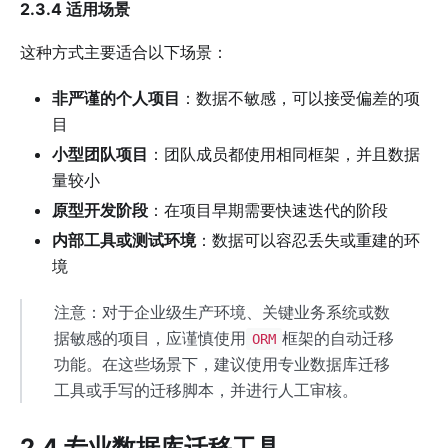
2.3.4 适用场景
这种方式主要适合以下场景：
非严谨的个人项目
：数据不敏感，可以接受偏差的项
目
小型团队项目
：团队成员都使用相同框架，并且数据
量较小
原型开发阶段
：在项目早期需要快速迭代的阶段
内部工具或测试环境
：数据可以容忍丢失或重建的环
境
注意：对于企业级生产环境、关键业务系统或数
据敏感的项目，应谨慎使用
框架的自动迁移
ORM
功能。在这些场景下，建议使用专业数据库迁移
工具或手写的迁移脚本，并进行人工审核。
2.4 专业数据库迁移工具