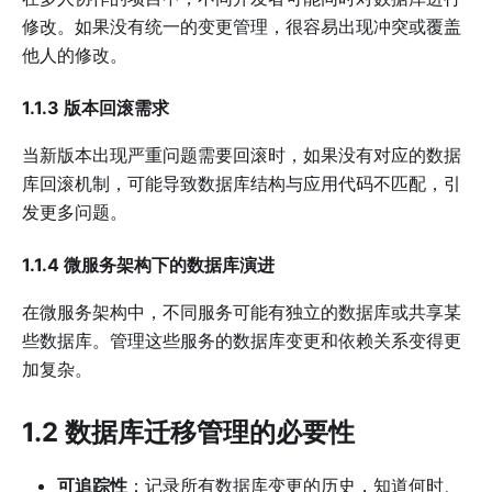
修改。如果没有统一的变更管理，很容易出现冲突或覆盖
他人的修改。
1.1.3 版本回滚需求
当新版本出现严重问题需要回滚时，如果没有对应的数据
库回滚机制，可能导致数据库结构与应用代码不匹配，引
发更多问题。
1.1.4 微服务架构下的数据库演进
在微服务架构中，不同服务可能有独立的数据库或共享某
些数据库。管理这些服务的数据库变更和依赖关系变得更
加复杂。
1.2 数据库迁移管理的必要性
可追踪性
：记录所有数据库变更的历史，知道何时、