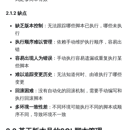
2.1.2 缺点
缺乏版本控制
：无法跟踪哪些脚本已执行，哪些未执
行
执行顺序难以管理
：依赖手动维护执行顺序，容易出
错
容易出现人为错误
：手动执行容易遗漏或重复执行某
些脚本
难以追踪变更历史
：无法知道何时、由谁执行了哪些
变更
回滚困难
：没有自动化的回滚机制，需要手动编写和
执行回滚脚本
多环境一致性差
：不同环境可能执行不同的脚本或顺
序不同，导致环境不一致