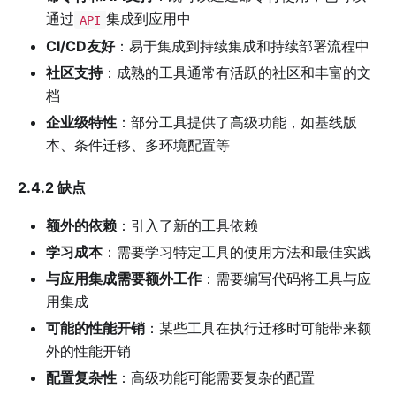
通过
集成到应用中
API
CI/CD友好
：易于集成到持续集成和持续部署流程中
社区支持
：成熟的工具通常有活跃的社区和丰富的文
档
企业级特性
：部分工具提供了高级功能，如基线版
本、条件迁移、多环境配置等
2.4.2 缺点
额外的依赖
：引入了新的工具依赖
学习成本
：需要学习特定工具的使用方法和最佳实践
与应用集成需要额外工作
：需要编写代码将工具与应
用集成
可能的性能开销
：某些工具在执行迁移时可能带来额
外的性能开销
配置复杂性
：高级功能可能需要复杂的配置