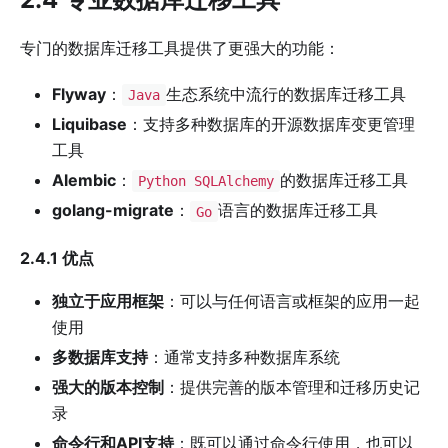
专门的数据库迁移工具提供了更强大的功能：
Flyway
：
生态系统中流行的数据库迁移工具
Java
Liquibase
：支持多种数据库的开源数据库变更管理
工具
Alembic
：
的数据库迁移工具
Python SQLAlchemy
golang-migrate
：
语言的数据库迁移工具
Go
2.4.1 优点
独立于应用框架
：可以与任何语言或框架的应用一起
使用
多数据库支持
：通常支持多种数据库系统
强大的版本控制
：提供完善的版本管理和迁移历史记
录
命令行和API支持
：既可以通过命令行使用，也可以