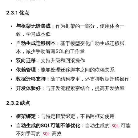
2.3.1 优点
与框架无缝集成
：作为框架的一部分，使用体验一
致，学习成本低
自动生成迁移脚本
：基于模型变化自动生成迁移脚
本，减少手动编写SQL的工作量
双向迁移
：支持升级和回滚操作
依赖管理
：能够处理迁移脚本之间的依赖关系
数据迁移支持
：除了结构变更，还支持数据迁移操作
开发体验好
：与开发流程紧密结合，提高开发效率
2.3.2 缺点
框架绑定
：与特定框架绑定，不易跨框架使用
自动生成的SQL可能不够优化
：自动生成的
可能
SQL
不如手写的
高效
SQL