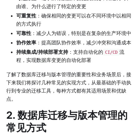
由谁、为什么进行了特定的变更
可重复性
：确保相同的变更可以在不同环境中以相同
的方式执行
可靠性
：减少人为错误，特别是在复杂的生产环境中
协作效率
：提高团队协作效率，减少冲突和沟通成本
持续集成/持续部署支持
：支持自动化的
流
CI/CD
程，实现数据库变更的自动化部署
了解了数据库迁移与版本管理的重要性和业务场景后，接
下来我们将探讨几种常见的实现方式，从最基础的手动执
行到专业的迁移工具，每种方式都有其适用场景和优缺
点。
2. 数据库迁移与版本管理的
常见方式