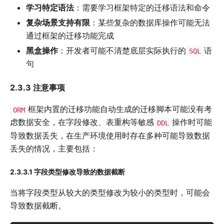
学习特定语法
：需要学习框架特定的迁移语法和命令
复杂场景支持有限
：某些复杂的数据库操作可能无法
通过框架的迁移功能完成
黑盒操作
：开发者可能不清楚底层实际执行的
语
SQL
句
2.3.3 注意事项
框架内置的迁移功能自动生成的迁移脚本可能没有考
ORM
虑数据安全，在字段修改、表重构等敏感
操作时可能
DDL
导致数据丢失，在生产环境使用时存在多种可能导致数据
丢失的情况，主要包括：
2.3.3.1 字段类型修改导致的数据截断
当将字段类型从较大的类型修改为较小的类型时，可能会
导致数据截断。