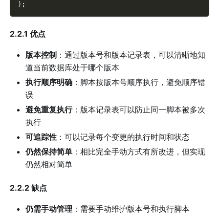
)
;
2.2.1 优点
版本控制
：通过版本号和版本记录表，可以清晰地知
道当前数据库处于哪个版本
执行顺序明确
：脚本按版本号顺序执行，避免顺序错
误
避免重复执行
：版本记录表可以防止同一脚本被多次
执行
可追踪性
：可以记录每个变更的执行时间和状态
仍然保持简单
：相比完全手动方式有所改进，但实现
仍然相对简单
2.2.2 缺点
仍需手动管理
：需要手动维护版本号和执行脚本