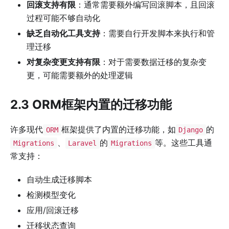
回滚支持有限
：通常需要额外编写回滚脚本，且回滚
过程可能不够自动化
缺乏自动化工具支持
：需要自行开发脚本来执行和管
理迁移
对复杂变更支持有限
：对于需要数据迁移的复杂变
更，可能需要额外的处理逻辑
2.3 ORM框架内置的迁移功能
许多现代
框架提供了内置的迁移功能，如
的
ORM
Django
、
的
等。这些工具通
Migrations
Laravel
Migrations
常支持：
自动生成迁移脚本
检测模型变化
应用/回滚迁移
迁移状态查询