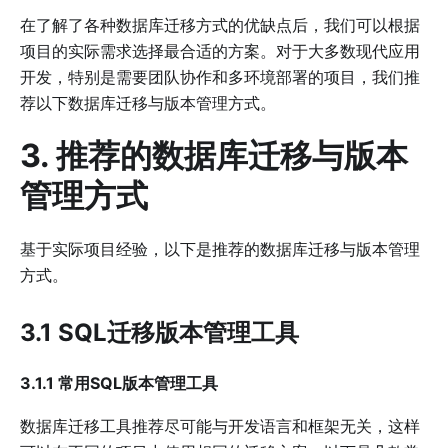
在了解了各种数据库迁移方式的优缺点后，我们可以根据
项目的实际需求选择最合适的方案。对于大多数现代应用
开发，特别是需要团队协作和多环境部署的项目，我们推
荐以下数据库迁移与版本管理方式。
3. 推荐的数据库迁移与版本
管理方式
基于实际项目经验，以下是推荐的数据库迁移与版本管理
方式。
3.1 SQL迁移版本管理工具
3.1.1 常用SQL版本管理工具
数据库迁移工具推荐尽可能与开发语言和框架无关，这样