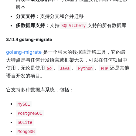
脚本
分支支持
：支持分支和合并迁移
多数据库支持
：支持
支持的所有数据库
SQLAlchemy
3.1.1.4 golang-migrate
golang-migrate
是一个强大的数据库迁移工具，它的最
大特点是与任何开发语言或框架无关，可以在任何项目中
使用，无论是使用
、
、
、
还是其他
Go
Java
Python
PHP
语言开发的项目。
它支持多种数据库系统，包括：
MySQL
PostgreSQL
SQLite
MongoDB