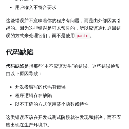
用户输入不符合要求
这些错误并不意味着你的程序有问题，而是由外部因素引
起的。因为这些错误是可以预见的，所以应该通过返回错
误的方式来处理它们，而不是使用
。
panic
代码缺陷
代码缺陷
是指那些“本不应该发生”的错误。这些错误通常
由以下原因导致：
开发者编写的代码有错误
程序逻辑存在缺陷
以不正确的方式使用某个函数或特性
这类错误应该在开发或测试阶段就被发现和解决，而不应
该出现在生产环境中。