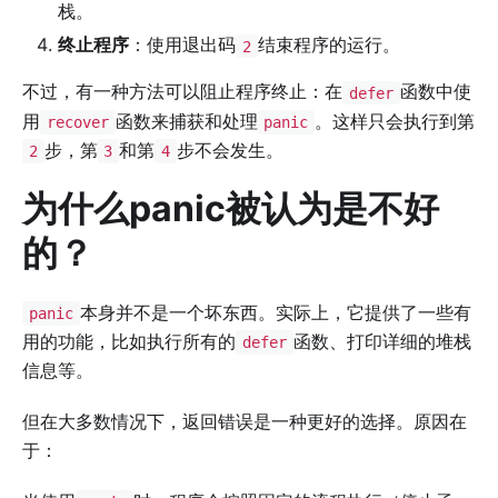
栈。
终止程序
：使用退出码
结束程序的运行。
2
不过，有一种方法可以阻止程序终止：在
函数中使
defer
用
函数来捕获和处理
。这样只会执行到第
recover
panic
步，第
和第
步不会发生。
2
3
4
为什么panic被认为是不好
的？
本身并不是一个坏东西。实际上，它提供了一些有
panic
用的功能，比如执行所有的
函数、打印详细的堆栈
defer
信息等。
但在大多数情况下，返回错误是一种更好的选择。原因在
于：