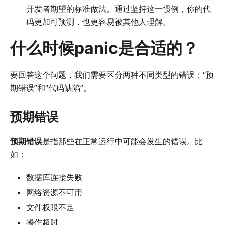
开发者期望的标准做法。通过坚持这一惯例，你的代
码更加可预测，也更容易被其他人理解。
什么时候panic是合适的？
要回答这个问题，我们需要区分两种不同类型的错误：“预
期错误”和“代码缺陷”。
预期错误
预期错误
是指那些在正常运行中可能会发生的错误。比
如：
数据库连接失败
网络资源不可用
文件权限不足
操作超时