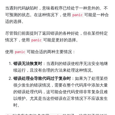
当遇到代码缺陷时，意味着程序已经处于一种意外的、不
可预测的状态。在这种情况下，使用
可能是一种合
panic
适的选择。
尽管我们前面提到了返回错误的各种好处，但在某些特定
情况下，使用
可能是更好的选择。
panic
使用
可能合适的两种主要情况：
panic
错误无法恢复时
：当遇到的错误使程序无法安全地继
续运行，且没有合理的方法来处理这种情况。
错误处理会导致代码过于复杂时
：如果为了处理某些
很少发生的错误情况，需要在整个代码库中添加大量
的错误处理代码，这可能会使代码变得非常复杂且难
以维护。尤其是当这些错误在正常情况下不应该发生
时。