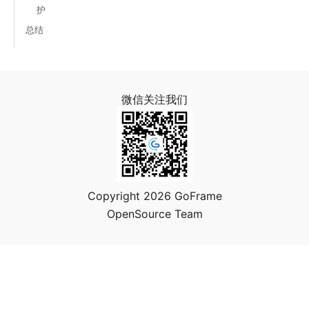
护
总结
微信关注我们
Copyright 2026 GoFrame
OpenSource Team