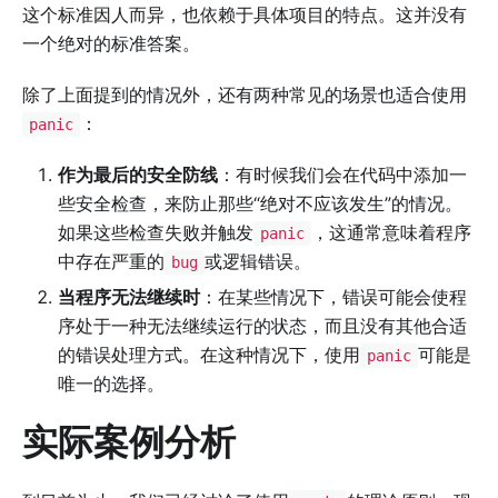
这个标准因人而异，也依赖于具体项目的特点。这并没有
一个绝对的标准答案。
除了上面提到的情况外，还有两种常见的场景也适合使用
：
panic
作为最后的安全防线
：有时候我们会在代码中添加一
些安全检查，来防止那些“绝对不应该发生”的情况。
如果这些检查失败并触发
，这通常意味着程序
panic
中存在严重的
或逻辑错误。
bug
当程序无法继续时
：在某些情况下，错误可能会使程
序处于一种无法继续运行的状态，而且没有其他合适
的错误处理方式。在这种情况下，使用
可能是
panic
唯一的选择。
实际案例分析