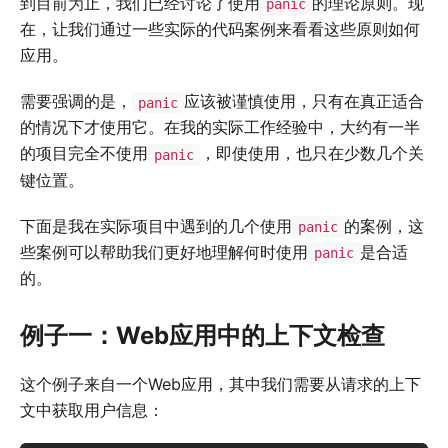
到目前为止，我们已经讨论了使用
的理论原则。现
panic
在，让我们通过一些实际的代码案例来看看这些原则如何
应用。
需要强调的是，
应该被谨慎使用，只有在真正适合
panic
的情况下才使用它。在我的实际工作经验中，大约有一半
的项目完全不使用
，即使使用，也只在少数几个关
panic
键位置。
下面是我在实际项目中遇到的几个使用
的案例，这
panic
些案例可以帮助我们更好地理解何时使用
是合适
panic
的。
例子一：Web应用中的上下文检查
这个例子来自一个Web应用，其中我们需要从请求的上下
文中获取用户信息：