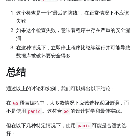
这个检查是一个“最后的防线”，在正常情况下不应该
失败
如果这个检查失败，意味着程序中存在严重的安全漏
洞
在这种情况下，立即停止程序比继续运行并可能导致
数据库被破坏要安全得多
总结
通过以上的讨论和实例，我们可以得出以下结论：
在
语言编程中，大多数情况下应该选择返回错误，而
Go
不是使用
。这符合
的设计哲学和最佳实践。
panic
Go
但在以下几种特定情况下，使用
可能是合适的选
panic
择：