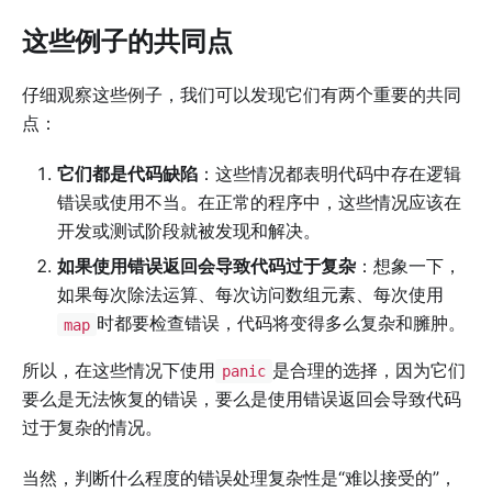
这些例子的共同点
仔细观察这些例子，我们可以发现它们有两个重要的共同
点：
它们都是代码缺陷
：这些情况都表明代码中存在逻辑
错误或使用不当。在正常的程序中，这些情况应该在
开发或测试阶段就被发现和解决。
如果使用错误返回会导致代码过于复杂
：想象一下，
如果每次除法运算、每次访问数组元素、每次使用
时都要检查错误，代码将变得多么复杂和臃肿。
map
所以，在这些情况下使用
是合理的选择，因为它们
panic
要么是无法恢复的错误，要么是使用错误返回会导致代码
过于复杂的情况。
当然，判断什么程度的错误处理复杂性是“难以接受的”，