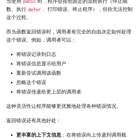
当使用
时，程序会按照固定的流程执行（停止函
panic
数、执行
、打印错误、终止程序），但你无法控制
defer
这个过程。
而当函数返回错误时，调用者有完全的自由决定如何处理
这个错误。例如，调用者可以：
将错误记录到日志
将错误信息显示给用户
重新尝试调用该函数
忽略这个错误
将错误传递给更上层的调用者
这种灵活性让程序能够更优雅地处理各种错误情况。
返回错误还有其他好处：
更丰富的上下文信息
：在将错误向上传递到调用栈