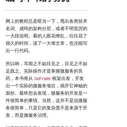
网上的教程总是哐当一下，甩出各类技术
名词、成吨的架构分层，或者不明觉厉的
一大段说明。看的人眼花缭乱，往往花了
很久的时间，读了一大堆文章，也没能写
出一行代码。
所以呐，耳闻之不如目见之，目见之不如
足践之。实际操作才是掌握微服务的良
药，本书将从
框架出发，开发
GoFrame
出一个实际的微服务项目，揭开它神秘的
面纱。最终您会发现，微服务的开发是一
件很简单的事情。当然，这并不是说微服
务很简单，只是它的复杂度不是来源于开
发，而是微服务治理。