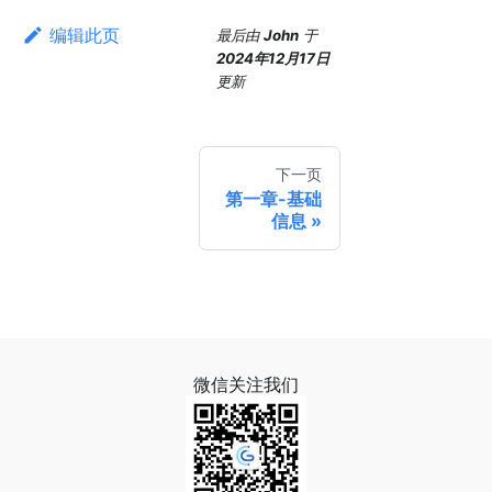
编辑此页
最后
由
John
于
2024年12月17日
更新
下一页
第一章-基础
信息
微信关注我们