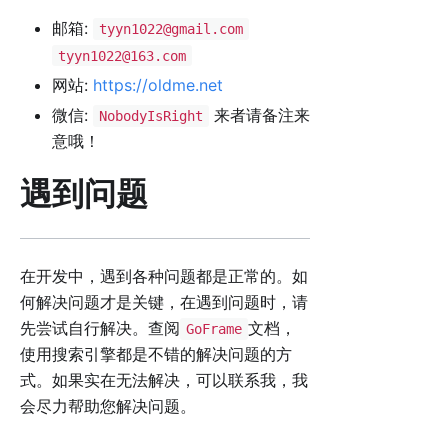
邮箱:
tyyn1022@gmail.com
tyyn1022@163.com
网站:
https://oldme.net
微信:
来者请备注来
NobodyIsRight
意哦！
遇到问题
在开发中，遇到各种问题都是正常的。如
何解决问题才是关键，在遇到问题时，请
先尝试自行解决。查阅
文档，
GoFrame
使用搜索引擎都是不错的解决问题的方
式。如果实在无法解决，可以联系我，我
会尽力帮助您解决问题。