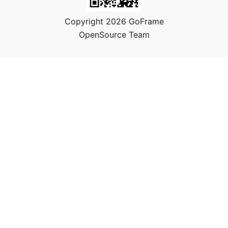
Copyright 2026 GoFrame
OpenSource Team