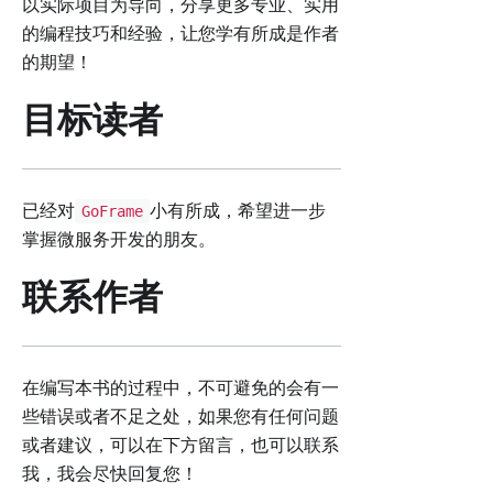
以实际项目为导向，分享更多专业、实用
的编程技巧和经验，让您学有所成是作者
的期望！
目标读者
已经对
小有所成，希望进一步
GoFrame
掌握微服务开发的朋友。
联系作者
在编写本书的过程中，不可避免的会有一
些错误或者不足之处，如果您有任何问题
或者建议，可以在下方留言，也可以联系
我，我会尽快回复您！