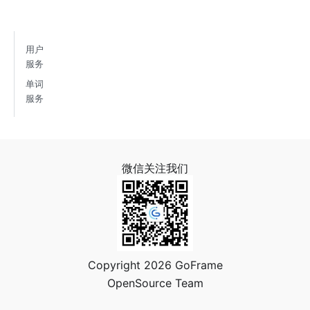
用户
服务
单词
服务
微信关注我们
Copyright 2026 GoFrame
OpenSource Team