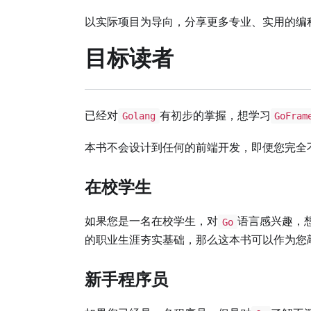
以实际项目为导向，分享更多专业、实用的编
目标读者
已经对
有初步的掌握，想学习
Golang
GoFram
本书不会设计到任何的前端开发，即便您完全
在校学生
如果您是一名在校学生，对
语言感兴趣，
Go
的职业生涯夯实基础，那么这本书可以作为您
新手程序员