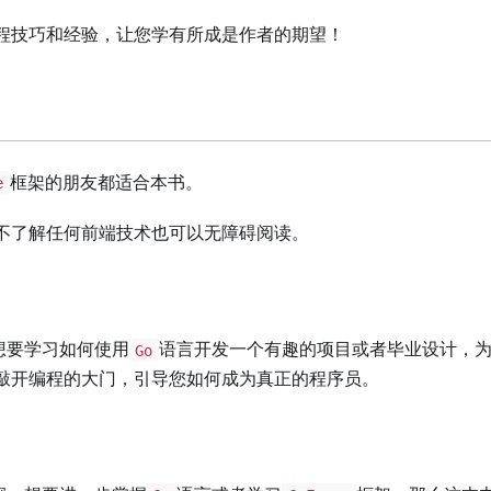
程技巧和经验，让您学有所成是作者的期望！
框架的朋友都适合本书。
e
不了解任何前端技术也可以无障碍阅读。
想要学习如何使用
语言开发一个有趣的项目或者毕业设计，
Go
敲开编程的大门，引导您如何成为真正的程序员。