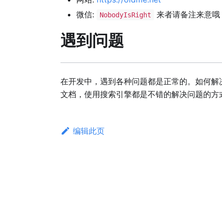
微信:
来者请备注来意哦
NobodyIsRight
遇到问题
在开发中，遇到各种问题都是正常的。如何解
文档，使用搜索引擎都是不错的解决问题的方
编辑此页