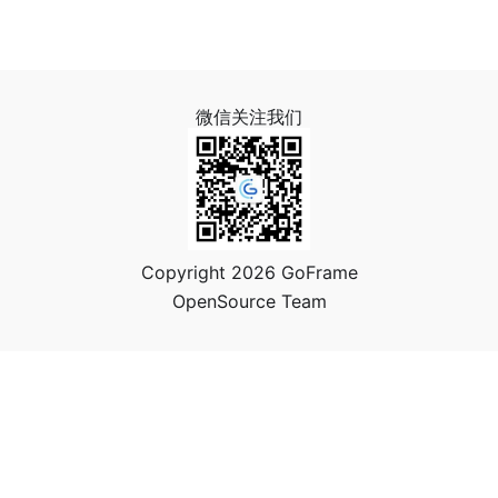
微信关注我们
Copyright 2026 GoFrame
OpenSource Team