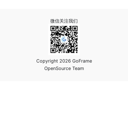
微信关注我们
Copyright 2026 GoFrame
OpenSource Team