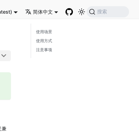
atest)
简体中文
搜索
使用场景
使用方式
注意事项
复兼