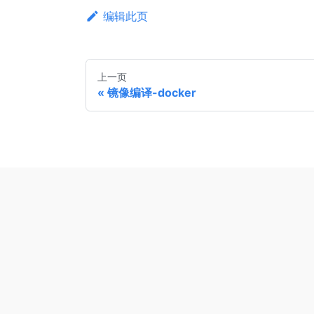
编辑此页
上一页
镜像编译-docker