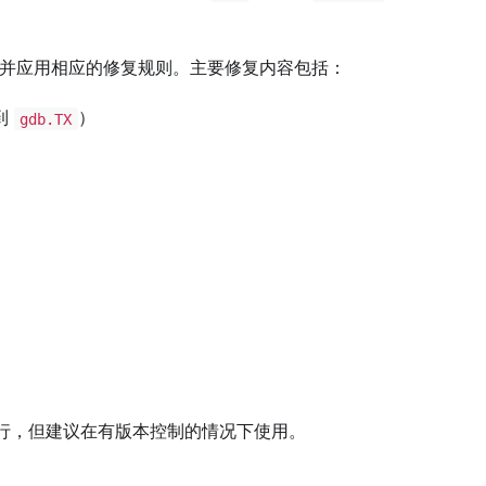
本，并应用相应的修复规则。主要修复内容包括：
到
）
gdb.TX
行，但建议在有版本控制的情况下使用。