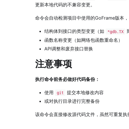
更新本地代码的不兼容变更。
命令会自动检测项目中使用的GoFrame版
结构体到接口的类型变更（如
*gdb.TX
函数名称变更（如网络包函数重命名）
API调整和废弃接口替换
注意事项
执行命令前务必做好代码备份：
使用
提交本地修改内容
git
或对执行目录进行完整备份
该命令会直接修改源代码文件，虽然可重复执