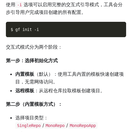
使用
选项可以启用完整的交互式引导模式，工具会分
-i
步引导用户完成项目创建的所有配置。
$ gf init 
-i
交互式模式分为两个阶段：
第一步：选择初始化方式
内置模板
（默认）：使用工具内置的模板快速创建项
目，无需网络访问。
远程模板
：从远程仓库拉取模板创建项目。
第二步（内置模板方式）：
选择项目类型：
/
/
SingleRepo
MonoRepo
MonoRepoApp