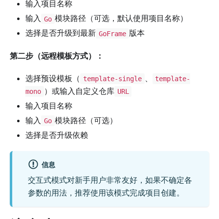
输入项目名称
输入
模块路径（可选，默认使用项目名称）
Go
选择是否升级到最新
版本
GoFrame
第二步（远程模板方式）：
选择预设模板（
、
template-single
template-
）或输入自定义仓库
mono
URL
输入项目名称
输入
模块路径（可选）
Go
选择是否升级依赖
信息
交互式模式对新手用户非常友好，如果不确定各
参数的用法，推荐使用该模式完成项目创建。