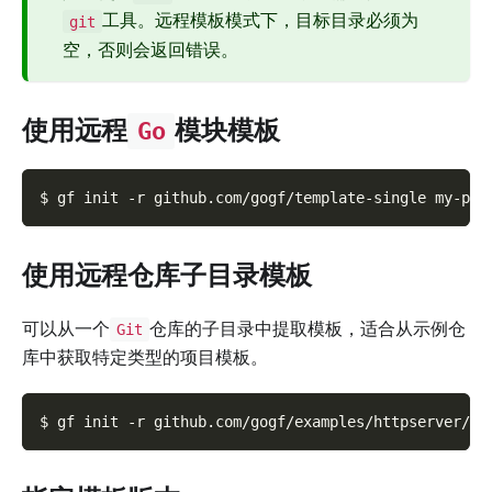
工具。远程模板模式下，目标目录必须为
git
空，否则会返回错误。
使用远程
模块模板
Go
$ gf init 
-r
 github.com/gogf/template-single my-pro
使用远程仓库子目录模板
可以从一个
仓库的子目录中提取模板，适合从示例仓
Git
库中获取特定类型的项目模板。
$ gf init 
-r
 github.com/gogf/examples/httpserver/jw