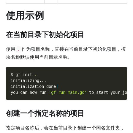
使用示例
在当前目录下初始化项目
使用
作为项目名称，直接在当前目录下初始化项目，模
.
块名称默认使用当前目录名称。
$ gf init 
.
initializing
..
.
initialization done
!
you can now run 
'gf run main.go'
 to start your jour
创建一个指定名称的项目
指定项目名称后，会在当前目录下创建一个同名文件夹，