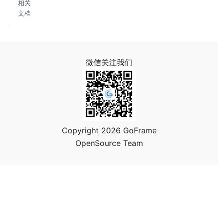
相关
文档
微信关注我们
Copyright 2026 GoFrame
OpenSource Team