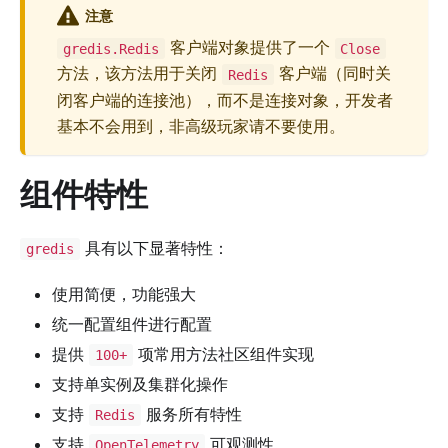
注意
客户端对象提供了一个
gredis.Redis
Close
方法，该方法用于关闭
客户端（同时关
Redis
闭客户端的连接池），而不是连接对象，开发者
基本不会用到，非高级玩家请不要使用。
组件特性
具有以下显著特性：
gredis
使用简便，功能强大
统一配置组件进行配置
提供
项常用方法社区组件实现
100+
支持单实例及集群化操作
支持
服务所有特性
Redis
支持
可观测性
OpenTelemetry