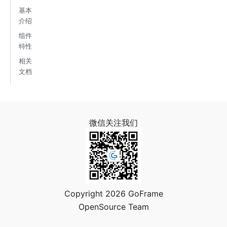
基本
介绍
组件
特性
相关
文档
微信关注我们
Copyright 2026 GoFrame
OpenSource Team