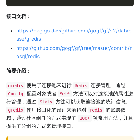
接口文档
：
https://pkg.go.dev/github.com/gogf/gf/v2/datab
ase/gredis
https://github.com/gogf/gf/tree/master/contrib/n
osql/redis
简要介绍：
使用了连接池来进行
连接管理，通过
gredis
Redis
配置对象或者
方法可以对连接池的属性进
Config
Set*
行管理，通过
方法可以获取连接池的统计信息。
Stats
使用接口化的设计来解耦对
的底层依
gredis
redis
赖，通过社区组件的方式实现了
项常用方法，并且
100+
提供了分组的方式来管理接口。