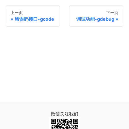
上一页
下一页
错误码接口-gcode
调试功能-gdebug
微信关注我们