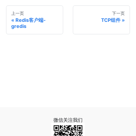
上一页
下一页
Redis客户端-
TCP组件
gredis
微信关注我们