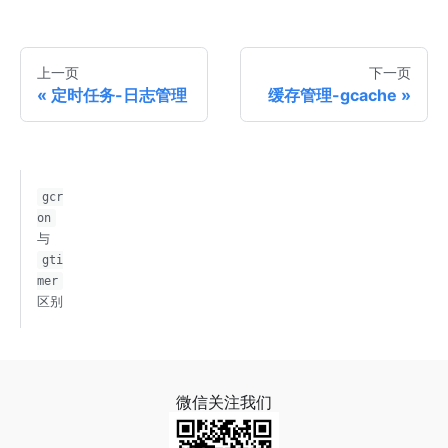
上一页
下一页
定时任务-日志管理
缓存管理-gcache
gcr
on
与
gti
mer
区别
微信关注我们