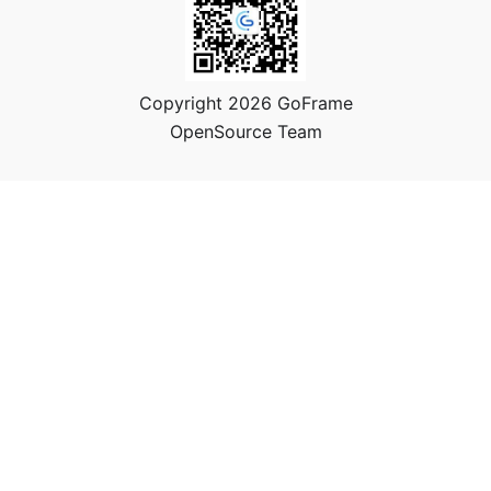
Copyright 2026 GoFrame
OpenSource Team