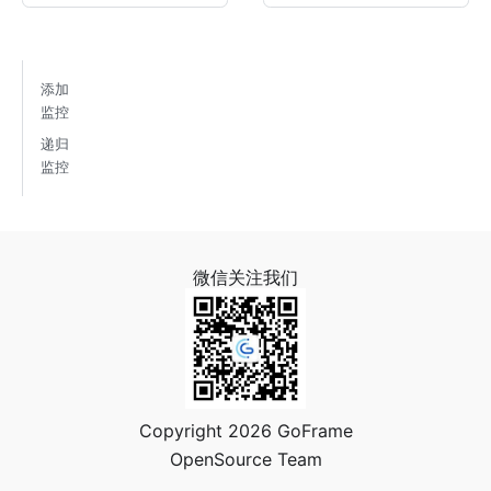
添加
监控
递归
监控
微信关注我们
Copyright 2026 GoFrame
OpenSource Team