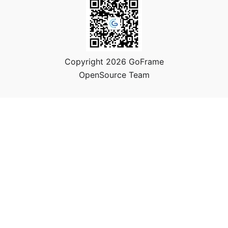
Copyright 2026 GoFrame
OpenSource Team