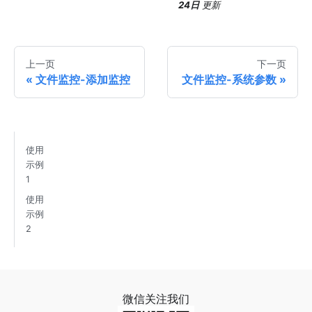
24日
更新
上一页
下一页
文件监控-添加监控
文件监控-系统参数
使用
示例
1
使用
示例
2
微信关注我们